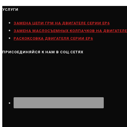
УСЛУГИ
ЗАМЕНА ЦЕПИ ГРМ НА ДВИГАТЕЛЕ СЕРИИ ЕР6
ЗАМЕНА МАСЛОСЪЕМНЫХ КОЛПАЧКОВ НА ДВИГАТЕЛЕ
РАСКОКСОВКА ДВИГАТЕЛЯ СЕРИИ ЕР6
ПРИСОЕДИНЯЙСЯ К НАМ В СОЦ.СЕТЯХ