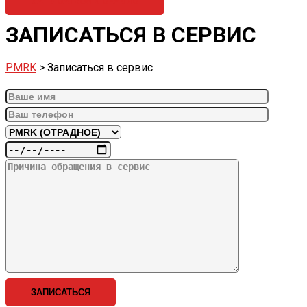
ЗАПИСАТЬСЯ В СЕРВИС
ЗАПИСАТЬСЯ В СЕРВИС
PMRK
>
Записаться в сервис