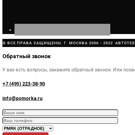
© ВСЕ ПРАВА ЗАЩИЩЕНЫ. Г. МОСКВА 2006 - 2022 АВТОТЕ
Обратный звонок
У ваз есть вопросы, закажите обратный звонок. Или позв
+7 (495) 223-38-90
info@pomorka.ru