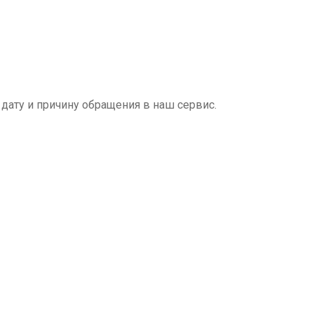
дату и причину обращения в наш сервис.