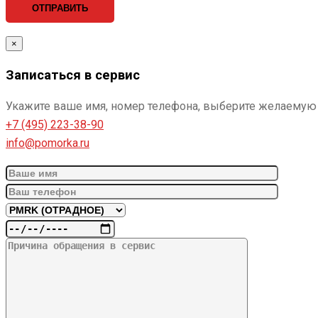
×
Записаться в сервис
Укажите ваше имя, номер телефона, выберите желаемую 
+7 (495) 223-38-90
info@pomorka.ru